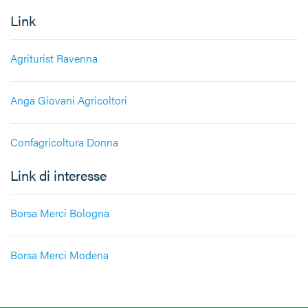
Link
Agriturist Ravenna
Anga Giovani Agricoltori
Confagricoltura Donna
Link di interesse
Borsa Merci Bologna
Borsa Merci Modena