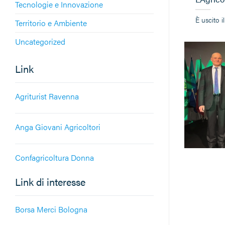
Tecnologie e Innovazione
È uscito 
Territorio e Ambiente
Uncategorized
Link
Agriturist Ravenna
Anga Giovani Agricoltori
Confagricoltura Donna
Link di interesse
Borsa Merci Bologna