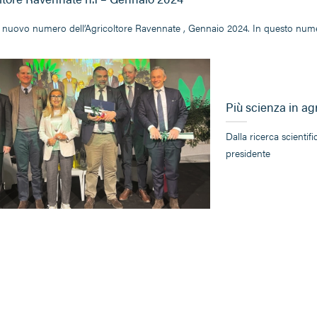
il nuovo numero dell’Agricoltore Ravennate , Gennaio 2024. In questo num
Più scienza in agr
Dalla ricerca scientifi
presidente