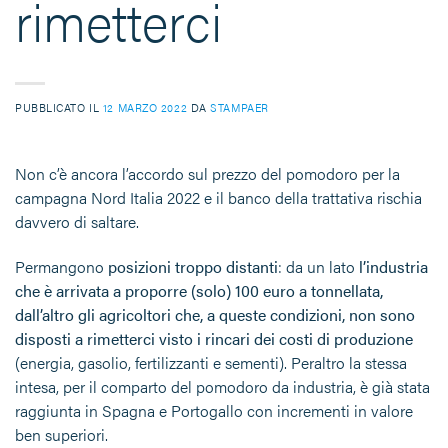
rimetterci
PUBBLICATO IL
12 MARZO 2022
DA
STAMPAER
Non c’è ancora l’accordo sul prezzo del pomodoro per la
campagna Nord Italia 2022 e il banco della trattativa rischia
davvero di saltare.
Permangono
posizioni troppo distanti
: da un lato
l’industria
che è arrivata a proporre (solo) 100 euro a tonnellata,
dall’altro gli agricoltori che, a queste condizioni, non sono
disposti a rimetterci visto i rincari dei costi di produzione
(energia, gasolio, fertilizzanti e sementi). Peraltro la stessa
intesa, per il comparto del pomodoro da industria, è già stata
raggiunta in Spagna e Portogallo con incrementi in valore
ben superiori.