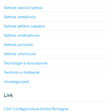
Settore caccia e pesca
Settore cerealicolo
Settore lattiero-caseario
Settore ortofrutticolo
Settore suinicolo
Settore vitivinicolo
Tecnologie e Innovazione
Territorio e Ambiente
Uncategorized
Link
CAA Confagricoltura Emilia Romagna