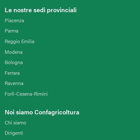
Le nostre sedi provinciali
Piacenza
Parma
Reggio Emilia
Modena
Bologna
Ferrara
Ravenna
Forlì-Cesena-Rimini
Noi siamo Confagricoltura
Chi siamo
Dirigenti