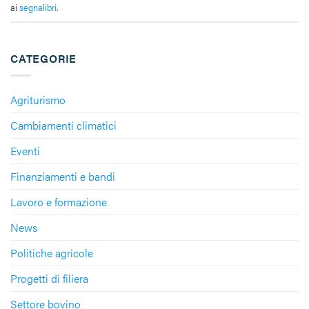
ai
segnalibri
.
CATEGORIE
Agriturismo
Cambiamenti climatici
Eventi
Finanziamenti e bandi
Lavoro e formazione
News
Politiche agricole
Progetti di filiera
Settore bovino