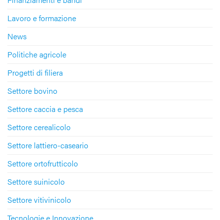
Lavoro e formazione
News
Politiche agricole
Progetti di filiera
Settore bovino
Settore caccia e pesca
Settore cerealicolo
Settore lattiero-caseario
Settore ortofrutticolo
Settore suinicolo
Settore vitivinicolo
Tecnologie e Innovazione