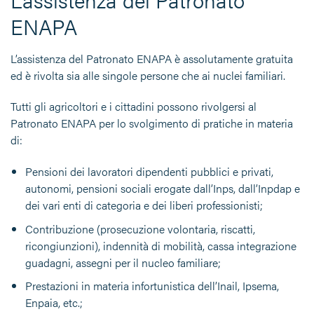
ENAPA
L’assistenza del Patronato ENAPA è assolutamente gratuita
ed è rivolta sia alle singole persone che ai nuclei familiari.
Tutti gli agricoltori e i cittadini possono rivolgersi al
Patronato ENAPA per lo svolgimento di pratiche in materia
di:
Pensioni dei lavoratori dipendenti pubblici e privati,
autonomi, pensioni sociali erogate dall’Inps, dall’Inpdap e
dei vari enti di categoria e dei liberi professionisti;
Contribuzione (prosecuzione volontaria, riscatti,
ricongiunzioni), indennità di mobilità, cassa integrazione
guadagni, assegni per il nucleo familiare;
Prestazioni in materia infortunistica dell’Inail, Ipsema,
Enpaia, etc.;