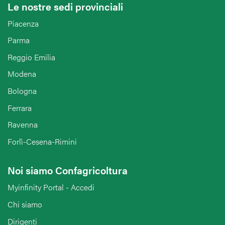
Le nostre sedi provinciali
Piacenza
Parma
Reggio Emilia
Modena
Bologna
Ferrara
Ravenna
Forlì-Cesena-Rimini
Noi siamo Confagricoltura
Myinfinity Portal - Accedi
Chi siamo
Dirigenti