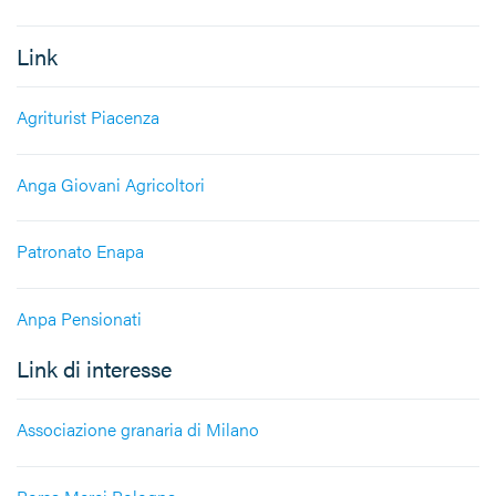
Link
Agriturist Piacenza
Anga Giovani Agricoltori
Patronato Enapa
Anpa Pensionati
Link di interesse
Associazione granaria di Milano