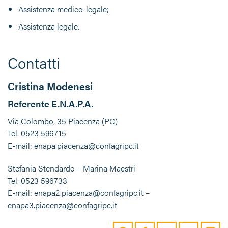
Assistenza medico-legale;
Assistenza legale.
Contatti
Cristina Modenesi
Referente E.N.A.P.A.
Via Colombo, 35 Piacenza (PC)
Tel. 0523 596715
E-mail: enapa.piacenza@confagripc.it
Stefania Stendardo – Marina Maestri
Tel. 0523 596733
E-mail: enapa2.piacenza@confagripc.it –
enapa3.piacenza@confagripc.it