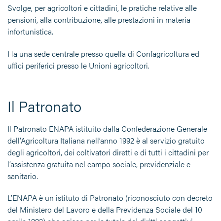
Svolge, per agricoltori e cittadini, le pratiche relative alle
pensioni, alla contribuzione, alle prestazioni in materia
infortunistica.
Ha una sede centrale presso quella di Confagricoltura ed
uffici periferici presso le Unioni agricoltori.
Il Patronato
Il Patronato ENAPA istituito dalla Confederazione Generale
dell’Agricoltura Italiana nell’anno 1992 è al servizio gratuito
degli agricoltori, dei coltivatori diretti e di tutti i cittadini per
l’assistenza gratuita nel campo sociale, previdenziale e
sanitario.
L’ENAPA è un istituto di Patronato (riconosciuto con decreto
del Ministero del Lavoro e della Previdenza Sociale del 10