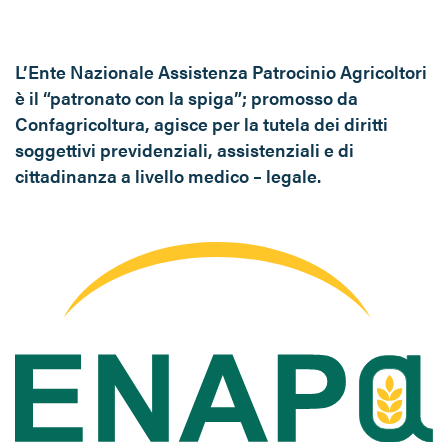
L’Ente Nazionale Assistenza Patrocinio Agricoltori
è il “patronato con la spiga”; promosso da
Confagricoltura, agisce per la tutela dei diritti
soggettivi previdenziali, assistenziali e di
cittadinanza a livello medico – legale.