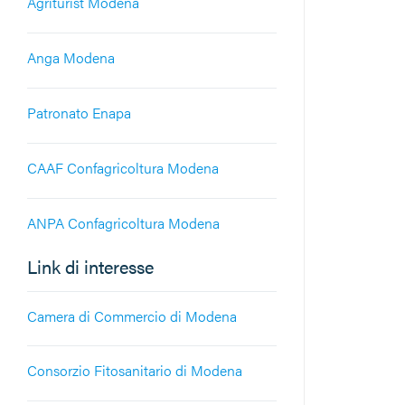
Agriturist Modena
Anga Modena
Patronato Enapa
CAAF Confagricoltura Modena
ANPA Confagricoltura Modena
Link di interesse
Camera di Commercio di Modena
Consorzio Fitosanitario di Modena