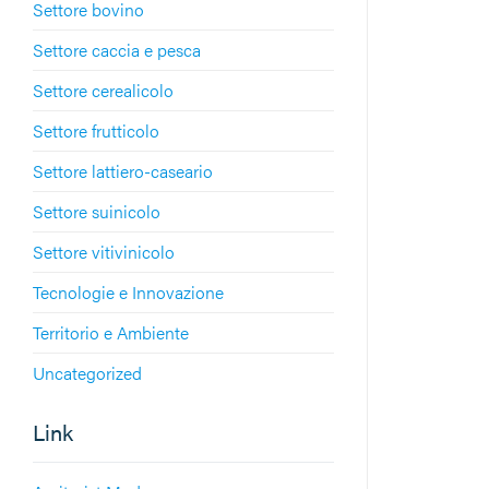
Settore bovino
Settore caccia e pesca
Settore cerealicolo
Settore frutticolo
Settore lattiero-caseario
Settore suinicolo
Settore vitivinicolo
Tecnologie e Innovazione
Territorio e Ambiente
Uncategorized
Link