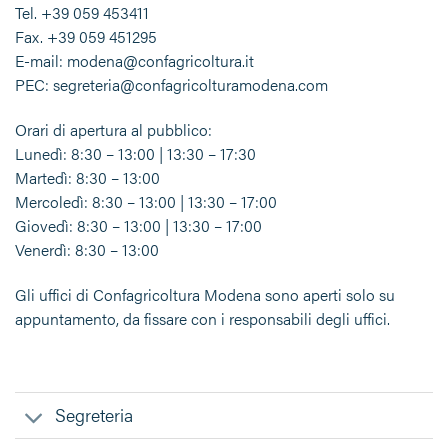
Tel. +39 059 453411
Fax. +39 059 451295
E-mail: modena@confagricoltura.it
PEC: segreteria@confagricolturamodena.com
Orari di apertura al pubblico:
Lunedì: 8:30 – 13:00 | 13:30 – 17:30
Martedì: 8:30 – 13:00
Mercoledì: 8:30 – 13:00 | 13:30 – 17:00
Giovedì: 8:30 – 13:00 | 13:30 – 17:00
Venerdì: 8:30 – 13:00
Gli uffici di Confagricoltura Modena sono aperti solo su
appuntamento, da fissare con i responsabili degli uffici.
Segreteria