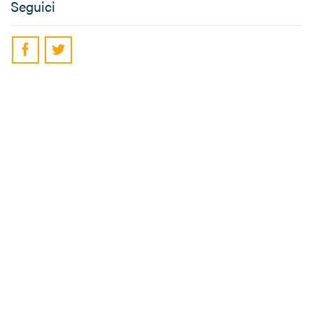
Seguici