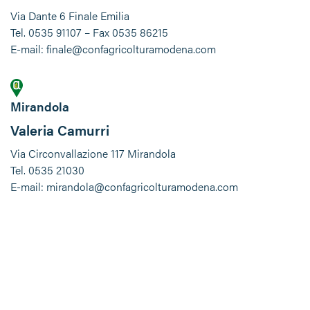
Via Dante 6 Finale Emilia
Tel. 0535 91107 – Fax 0535 86215
E-mail: finale@confagricolturamodena.com
Mirandola
Valeria Camurri
Via Circonvallazione 117 Mirandola
Tel. 0535 21030
E-mail: mirandola@confagricolturamodena.com