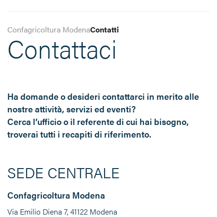
Confagricoltura Modena
Contatti
Contattaci
Ha domande o desideri contattarci in merito alle
nostre attività, servizi ed eventi?
Cerca l’ufficio o il referente di cui hai bisogno,
troverai tutti i recapiti di riferimento.
SEDE CENTRALE
Confagricoltura Modena
Via Emilio Diena 7, 41122 Modena