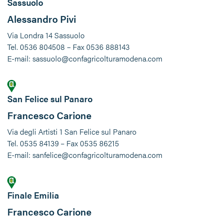
Sassuolo
Alessandro Pivi
Via Londra 14 Sassuolo
Tel. 0536 804508 – Fax 0536 888143
E-mail: sassuolo@confagricolturamodena.com
San Felice sul Panaro
Francesco Carione
Via degli Artisti 1 San Felice sul Panaro
Tel. 0535 84139 – Fax 0535 86215
E-mail: sanfelice@confagricolturamodena.com
Finale Emilia
Francesco Carione