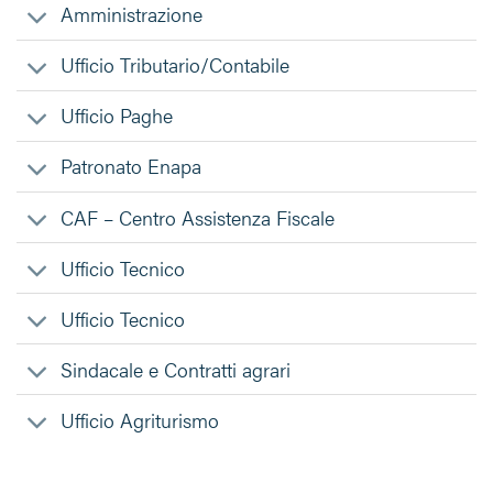
Amministrazione
Ufficio Tributario/Contabile
Ufficio Paghe
Patronato Enapa
CAF – Centro Assistenza Fiscale
Ufficio Tecnico
Ufficio Tecnico
Sindacale e Contratti agrari
Ufficio Agriturismo