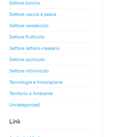
Settore bovino
Settore caccia e pesca
Settore cerealicolo
Settore frutticolo
Settore lattiero-caseario
Settore suinicolo
Settore vitivinicolo
Tecnologie e Innovazione
Territorio e Ambiente
Uncategorized
Link