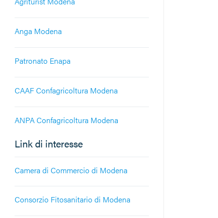
Agriturist Modena
Anga Modena
Patronato Enapa
CAAF Confagricoltura Modena
ANPA Confagricoltura Modena
Link di interesse
Camera di Commercio di Modena
Consorzio Fitosanitario di Modena