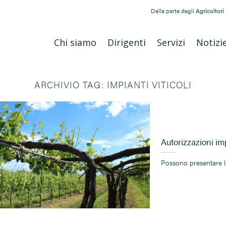
Dalla parte degli
Agricoltori
Chi siamo
Dirigenti
Servizi
Notizi
ARCHIVIO TAG:
IMPIANTI VITICOLI
Autorizzazioni im
Possono presentare l