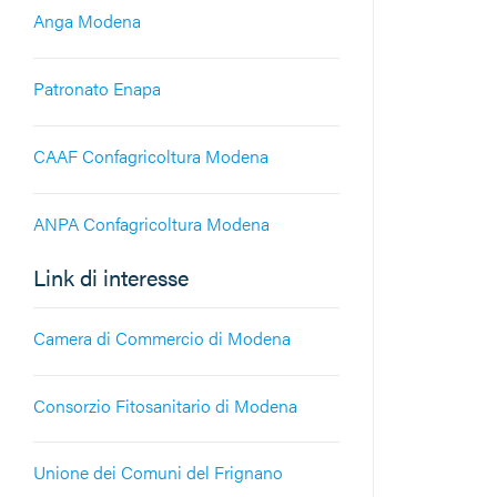
Anga Modena
Patronato Enapa
CAAF Confagricoltura Modena
ANPA Confagricoltura Modena
Link di interesse
Camera di Commercio di Modena
Consorzio Fitosanitario di Modena
Unione dei Comuni del Frignano