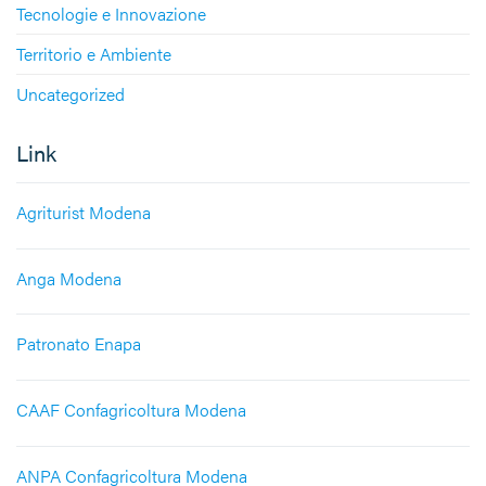
Tecnologie e Innovazione
Territorio e Ambiente
Uncategorized
Link
Agriturist Modena
Anga Modena
Patronato Enapa
CAAF Confagricoltura Modena
ANPA Confagricoltura Modena