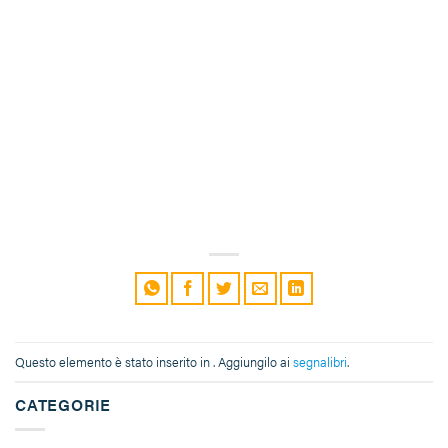
Questo elemento è stato inserito in . Aggiungilo ai
segnalibri
.
CATEGORIE