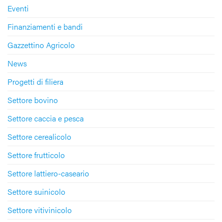
Eventi
Finanziamenti e bandi
Gazzettino Agricolo
News
Progetti di filiera
Settore bovino
Settore caccia e pesca
Settore cerealicolo
Settore frutticolo
Settore lattiero-caseario
Settore suinicolo
Settore vitivinicolo