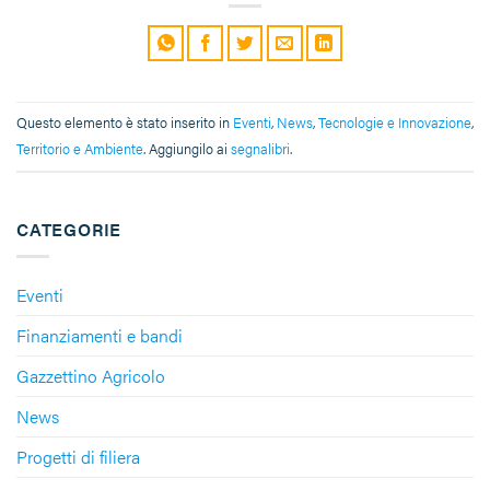
Questo elemento è stato inserito in
Eventi
,
News
,
Tecnologie e Innovazione
,
Territorio e Ambiente
. Aggiungilo ai
segnalibri
.
CATEGORIE
Eventi
Finanziamenti e bandi
Gazzettino Agricolo
News
Progetti di filiera