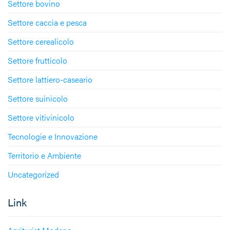
Settore bovino
Settore caccia e pesca
Settore cerealicolo
Settore frutticolo
Settore lattiero-caseario
Settore suinicolo
Settore vitivinicolo
Tecnologie e Innovazione
Territorio e Ambiente
Uncategorized
Link