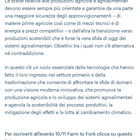
Le scelte relative alle produzioni agricole e agroalimentari
devono essere sempre più orientate a garantire da una parte
una maggiore sicurezza degli approvvigionamenti – di
materie prime agricole così come di mezzi tecnici e di
energia a prezzi competitivi – e dall’altra la transizione verso
produzioni sostenibili che è forse la vera sfida di oggi dei
sistemi agroalimentari. Obiettivi tra i quali non c’è alternativa
né contraddizione.
In questo c’è un ruolo essenziale delle tecnologie che hanno
fatto il loro ingresso nel settore primario e della
trasformazione che consente di affrontare le sfide di domani
con una visione moderna innovativa, che promuove la
produzione agricola e lo sviluppo dei sistemi agroalimentari
e agevola la sostenibilità dei processi produttivi, la
mitigazione degli effetti e la lotta al cambiamento climatico.
Per iscriverti all’evento 10/11 Farm to Fork clicca su questo