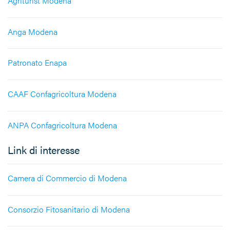
Agriturist Modena
Anga Modena
Patronato Enapa
CAAF Confagricoltura Modena
ANPA Confagricoltura Modena
Link di interesse
Camera di Commercio di Modena
Consorzio Fitosanitario di Modena