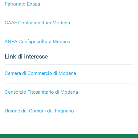
Patronato Enapa
CAAF Confagricoltura Modena
ANPA Confagricoltura Modena
Link di interesse
Camera di Commercio di Modena
Consorzio Fitosanitario di Modena
Unione dei Comuni del Frignano