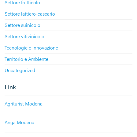
Settore frutticolo
Settore lattiero-caseario
Settore suinicolo
Settore vitivinicolo
Tecnologie e Innovazione
Territorio e Ambiente
Uncategorized
Link
Agriturist Modena
Anga Modena