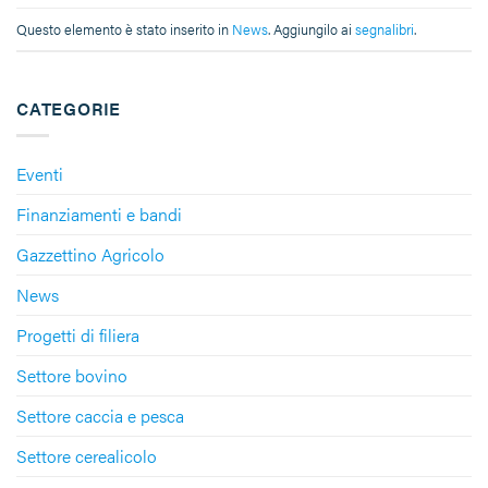
Questo elemento è stato inserito in
News
. Aggiungilo ai
segnalibri
.
CATEGORIE
Eventi
Finanziamenti e bandi
Gazzettino Agricolo
News
Progetti di filiera
Settore bovino
Settore caccia e pesca
Settore cerealicolo