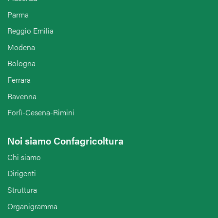
Parma
Reggio Emilia
Modena
Bologna
Ferrara
Ravenna
Forlì-Cesena-Rimini
Noi siamo Confagricoltura
Chi siamo
Dirigenti
Struttura
Organigramma