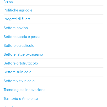
News
Politiche agricole
Progetti di filiera
Settore bovino
Settore caccia e pesca
Settore cerealicolo
Settore lattiero-caseario
Settore ortofrutticolo
Settore suinicolo
Settore vitivinicolo
Tecnologie e Innovazione
Territorio e Ambiente