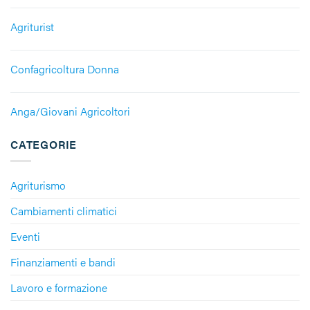
Agriturist
Confagricoltura Donna
Anga/Giovani Agricoltori
CATEGORIE
Agriturismo
Cambiamenti climatici
Eventi
Finanziamenti e bandi
Lavoro e formazione