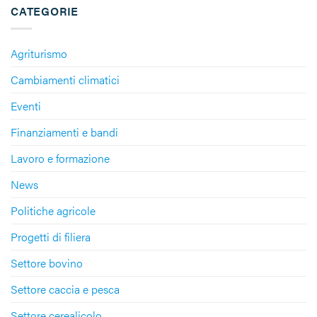
CATEGORIE
Agriturismo
Cambiamenti climatici
Eventi
Finanziamenti e bandi
Lavoro e formazione
News
Politiche agricole
Progetti di filiera
Settore bovino
Settore caccia e pesca
Settore cerealicolo