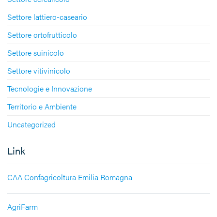
Settore lattiero-caseario
Settore ortofrutticolo
Settore suinicolo
Settore vitivinicolo
Tecnologie e Innovazione
Territorio e Ambiente
Uncategorized
Link
CAA Confagricoltura Emilia Romagna
AgriFarm