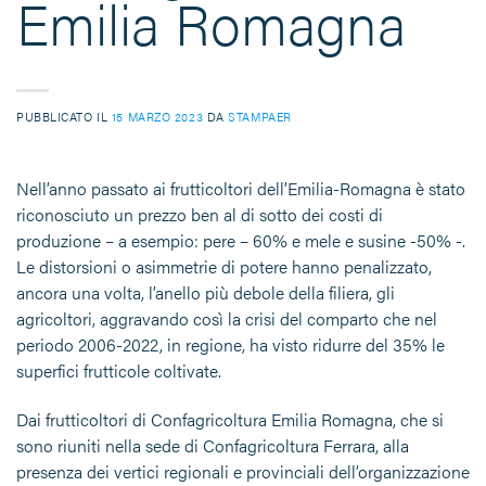
Emilia Romagna
PUBBLICATO IL
15 MARZO 2023
DA
STAMPAER
Nell’anno passato ai frutticoltori dell’Emilia-Romagna è stato
riconosciuto un prezzo ben al di sotto dei costi di
produzione – a esempio: pere – 60% e mele e susine -50% -.
Le distorsioni o asimmetrie di potere hanno penalizzato,
ancora una volta, l’anello più debole della filiera, gli
agricoltori, aggravando così la crisi del comparto che nel
periodo 2006-2022, in regione, ha visto ridurre del 35% le
superfici frutticole coltivate.
Dai frutticoltori di Confagricoltura Emilia Romagna, che si
sono riuniti nella sede di Confagricoltura Ferrara, alla
presenza dei vertici regionali e provinciali dell’organizzazione