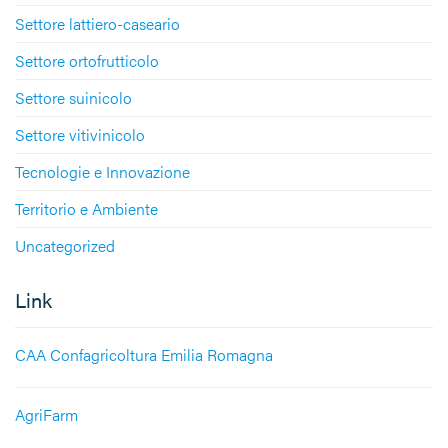
Settore lattiero-caseario
Settore ortofrutticolo
Settore suinicolo
Settore vitivinicolo
Tecnologie e Innovazione
Territorio e Ambiente
Uncategorized
Link
CAA Confagricoltura Emilia Romagna
AgriFarm