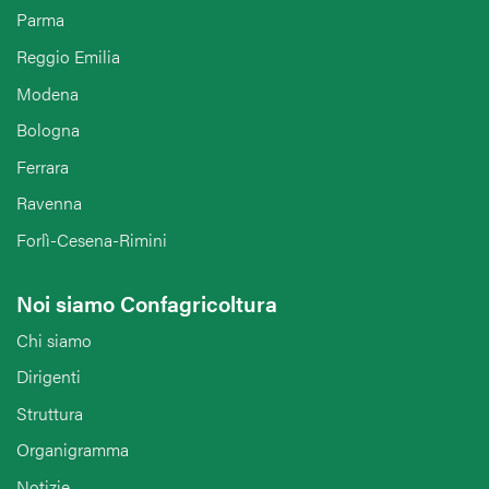
Parma
Reggio Emilia
Modena
Bologna
Ferrara
Ravenna
Forlì-Cesena-Rimini
Noi siamo Confagricoltura
Chi siamo
Dirigenti
Struttura
Organigramma
Notizie