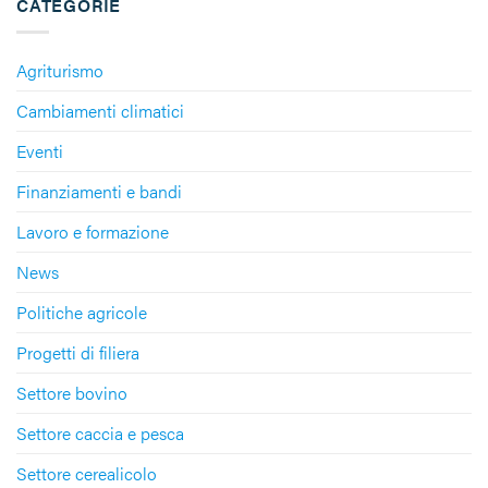
CATEGORIE
Agriturismo
Cambiamenti climatici
Eventi
Finanziamenti e bandi
Lavoro e formazione
News
Politiche agricole
Progetti di filiera
Settore bovino
Settore caccia e pesca
Settore cerealicolo