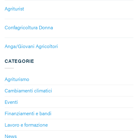
Agriturist
Confagricoltura Donna
Anga/Giovani Agricoltori
CATEGORIE
Agriturismo
Cambiamenti climatici
Eventi
Finanziamenti e bandi
Lavoro e formazione
News