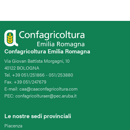
Confagricoltura Emilia Romagna
Via Giovan Battista Morgagni, 10
40122 BOLOGNA
Tel. +39 051/251866 - 051/253880
Fax. +39 051/247679
E-mail: caa@caaconfagricoltura.com
PEC: confagricolturaer@pec.aruba.it
Le nostre sedi provinciali
Piacenza