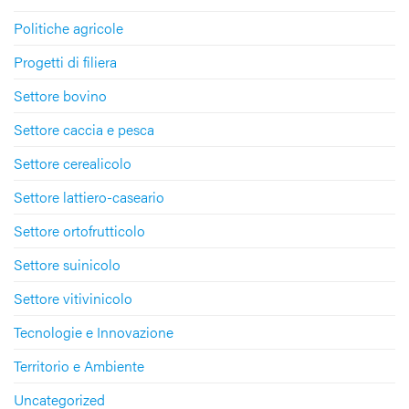
Politiche agricole
Progetti di filiera
Settore bovino
Settore caccia e pesca
Settore cerealicolo
Settore lattiero-caseario
Settore ortofrutticolo
Settore suinicolo
Settore vitivinicolo
Tecnologie e Innovazione
Territorio e Ambiente
Uncategorized