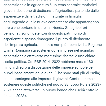
generazionale in agricoltura è un tema centrale: tantissimi
giovani decidono di dedicarsi all’agricoltura partendo dalle
esperienze e dalle tradizioni maturate in famiglia,
aggiungendo quelle nuove competenze che appartengono
loro e che portano in dote in azienda. Gli agricoltori
pensionati sono i detentori di questo patrimonio di
esperienze e spesso rimangono il punto di riferimento
dell’impresa agricola, anche se non più operativi. La Regione
Emilia Romagna sta sostenendo le imprese nel ricambio
generazionale attraverso moltissime risorse: è una chiara
scelta politica. Col PSR 2014- 2022 abbiamo messo 180
milioni di euro a disposizione delle imprese agricole per i
nuovi insediamenti dei giovani (Che sono stati più di 2mila)
e per il sostegno alle imprese di giovani. Continueremo a
sostenere queste politiche nel nuovo Sviluppo Rurale 2023-
2027, anche attraverso un nuovo bando che uscirà entro la
fine del 2023».