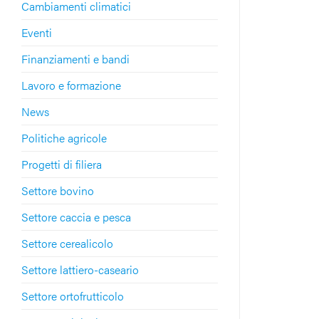
Cambiamenti climatici
Eventi
Finanziamenti e bandi
Lavoro e formazione
News
Politiche agricole
Progetti di filiera
Settore bovino
Settore caccia e pesca
Settore cerealicolo
Settore lattiero-caseario
Settore ortofrutticolo