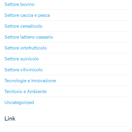
Settore bovino
Settore caccia e pesca
Settore cerealicolo
Settore lattiero-caseario
Settore ortofrutticolo
Settore suinicolo
Settore vitivinicolo
Tecnologie e Innovazione
Territorio e Ambiente
Uncategorized
Link