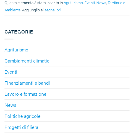
Questo elemento è stato inserito in
Agriturismo
,
Eventi
,
News
,
Territorio e
Ambiente
. Aggiungilo ai
segnalibri
.
CATEGORIE
Agriturismo
Cambiamenti climatici
Eventi
Finanziamenti e bandi
Lavoro e formazione
News
Politiche agricole
Progetti di filiera