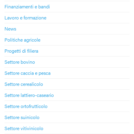
Finanziamenti e bandi
Lavoro e formazione
News
Politiche agricole
Progetti di filiera
Settore bovino
Settore caccia e pesca
Settore cerealicolo
Settore lattiero-caseario
Settore ortofrutticolo
Settore suinicolo
Settore vitivinicolo