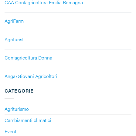
CAA Confagricoltura Emilia Romagna
AgriFarm
Agriturist
Confagricoltura Donna
Anga/Giovani Agricoltori
CATEGORIE
Agriturismo
Cambiamenti climatici
Eventi