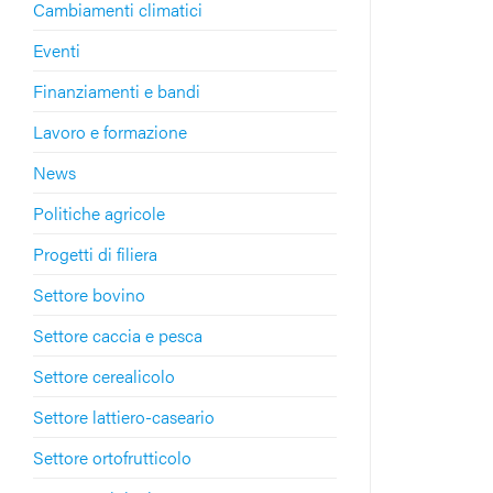
Cambiamenti climatici
Eventi
Finanziamenti e bandi
Lavoro e formazione
News
Politiche agricole
Progetti di filiera
Settore bovino
Settore caccia e pesca
Settore cerealicolo
Settore lattiero-caseario
Settore ortofrutticolo