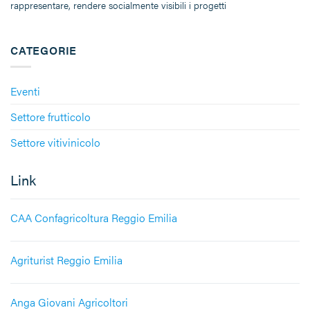
rappresentare, rendere socialmente visibili i progetti
CATEGORIE
Eventi
Settore frutticolo
Settore vitivinicolo
Link
CAA Confagricoltura Reggio Emilia
Agriturist Reggio Emilia
Anga Giovani Agricoltori