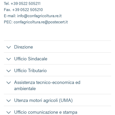
Tel. +39 0522 505211
Fax. +39 0522 505210
E-mail: info@confagricoltura.re.it
PEC: confagricoltura.re@postecert.it
Direzione
Ufficio Sindacale
Ufficio Tributario
Assistenza tecnico-economica ed
ambientale
Utenza motori agricoli (UMA)
Ufficio comunicazione e stampa