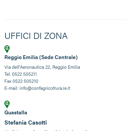
UFFICI DI ZONA
Reggio Emilia (Sede Centrale)
Via dell’Aeronautica 22, Reggio Emilia
Tel. 0522 505211
Fax 0522 505210
E-mail: info@confagricoltura.re.it
Guastalla
Stefania Casotti