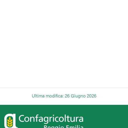
Ultima modifica: 26 Giugno 2026