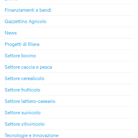
Finanziamenti e bandi
Gazzettino Agricolo
News
Progetti di filiera
Settore bovino
Settore caccia e pesca
Settore cerealicolo
Settore frutticolo
Settore lattiero-caseario
Settore suinicolo
Settore vitivinicolo
Tecnologie e Innovazione