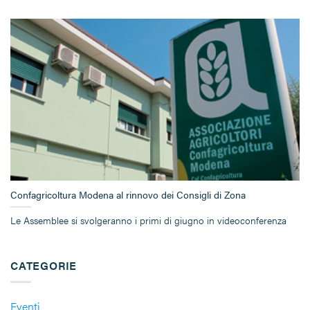
Confagricoltura Modena al rinnovo dei Consigli di Zona
Le Assemblee si svolgeranno i primi di giugno in videoconferenza
CATEGORIE
Eventi