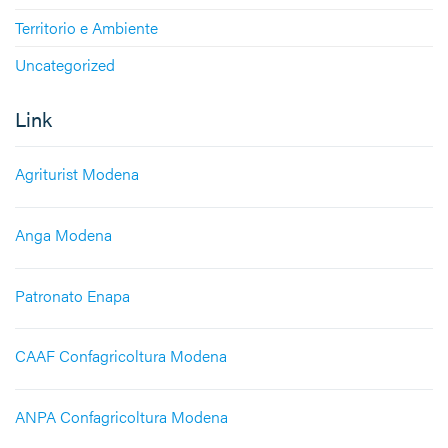
Territorio e Ambiente
Uncategorized
Link
Agriturist Modena
Anga Modena
Patronato Enapa
CAAF Confagricoltura Modena
ANPA Confagricoltura Modena