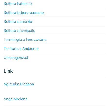
Settore frutticolo
Settore lattiero-caseario
Settore suinicolo
Settore vitivinicolo
Tecnologie e Innovazione
Territorio e Ambiente
Uncategorized
Link
Agriturist Modena
Anga Modena