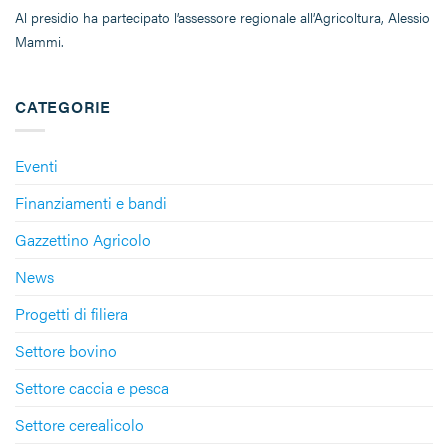
Al presidio ha partecipato l’assessore regionale all’Agricoltura, Alessio
Mammi.
CATEGORIE
Eventi
Finanziamenti e bandi
Gazzettino Agricolo
News
Progetti di filiera
Settore bovino
Settore caccia e pesca
Settore cerealicolo