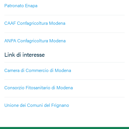
Patronato Enapa
CAAF Confagricoltura Modena
ANPA Confagricoltura Modena
Link di interesse
Camera di Commercio di Modena
Consorzio Fitosanitario di Modena
Unione dei Comuni del Frignano