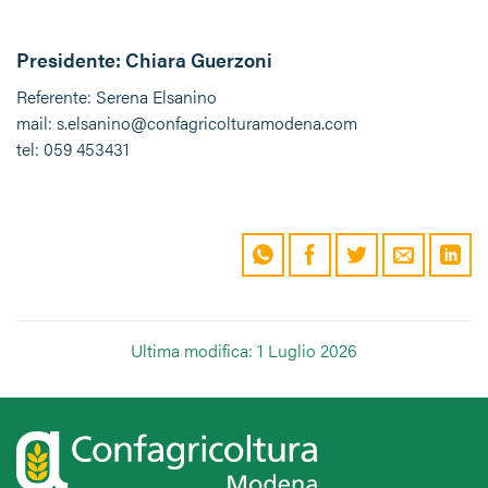
Presidente: Chiara Guerzoni
Referente: Serena Elsanino
mail: s.elsanino@confagricolturamodena.com
tel: 059 453431
Ultima modifica: 1 Luglio 2026