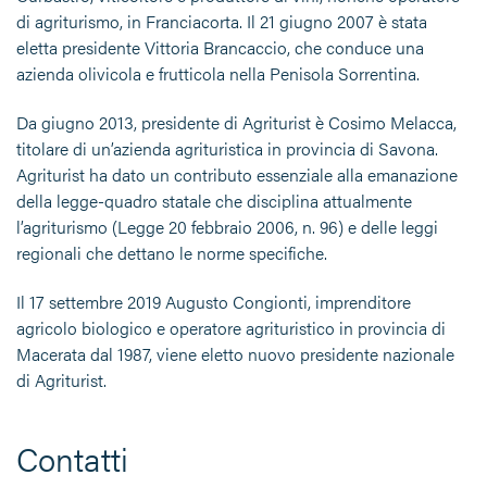
di agriturismo, in Franciacorta. Il 21 giugno 2007 è stata
eletta presidente Vittoria Brancaccio, che conduce una
azienda olivicola e frutticola nella Penisola Sorrentina.
Da giugno 2013, presidente di Agriturist è Cosimo Melacca,
titolare di un’azienda agrituristica in provincia di Savona.
Agriturist ha dato un contributo essenziale alla emanazione
della legge-quadro statale che disciplina attualmente
l’agriturismo (Legge 20 febbraio 2006, n. 96) e delle leggi
regionali che dettano le norme specifiche.
Il 17 settembre 2019 Augusto Congionti, imprenditore
agricolo biologico e operatore agrituristico in provincia di
Macerata dal 1987, viene eletto nuovo presidente nazionale
di Agriturist.
Contatti