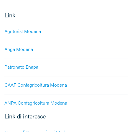
Link
Agriturist Modena
Anga Modena
Patronato Enapa
CAAF Confagricoltura Modena
ANPA Confagricoltura Modena
Link di interesse