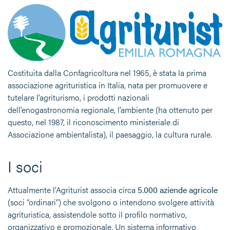
Costituita dalla Confagricoltura nel 1965, è stata la prima
associazione agrituristica in Italia, nata per promuovere e
tutelare l’agriturismo, i prodotti nazionali
dell’enogastronomia regionale, l’ambiente (ha ottenuto per
questo, nel 1987, il riconoscimento ministeriale di
Associazione ambientalista), il paesaggio, la cultura rurale.
I soci
Attualmente l’Agriturist associa circa
5.000 aziende agricole
(soci “ordinari”) che svolgono o intendono svolgere attività
agrituristica, assistendole sotto il profilo normativo,
organizzativo e promozionale. Un sistema informativo