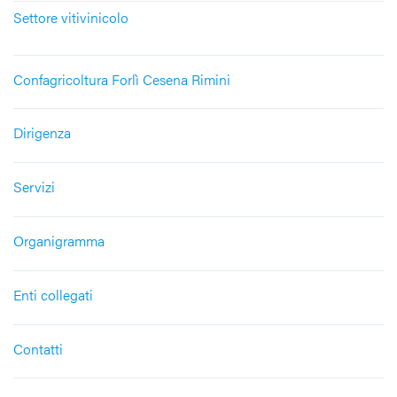
Settore vitivinicolo
Confagricoltura Forlì Cesena Rimini
Dirigenza
Servizi
Organigramma
Enti collegati
Contatti