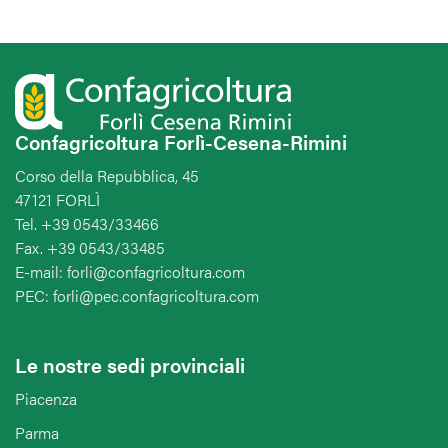
Confagricoltura Forlì-Cesena-Rimini
Corso della Repubblica, 45
47121 FORLÌ
Tel. +39 0543/33466
Fax. +39 0543/33485
E-mail: forli@confagricoltura.com
PEC: forli@pec.confagricoltura.com
Le nostre sedi provinciali
Piacenza
Parma