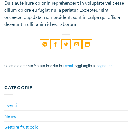
Duis aute irure dolor in reprehenderit in voluptate velit esse
cillum dolore eu fugiat nulla pariatur. Excepteur sint
occaecat cupidatat non proident, sunt in culpa qui officia
deserunt mollit anim id est laborum
Questo elemento è stato inserito in
Eventi
. Aggiungilo ai
segnalibri
.
CATEGORIE
Eventi
News
Settore frutticolo