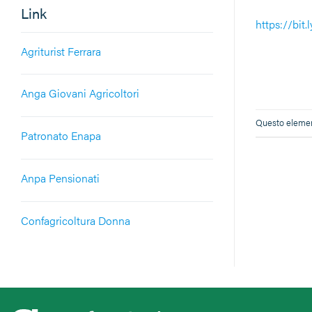
Link
https://bit
Agriturist Ferrara
Anga Giovani Agricoltori
Questo element
Patronato Enapa
Anpa Pensionati
Confagricoltura Donna