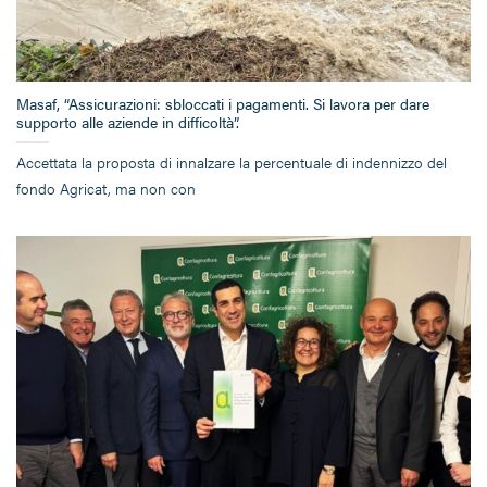
Masaf, “Assicurazioni: sbloccati i pagamenti. Si lavora per dare
supporto alle aziende in difficoltà”.
Accettata la proposta di innalzare la percentuale di indennizzo del
fondo Agricat, ma non con