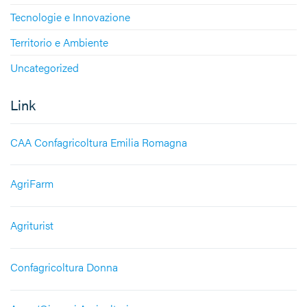
Tecnologie e Innovazione
Territorio e Ambiente
Uncategorized
Link
CAA Confagricoltura Emilia Romagna
AgriFarm
Agriturist
Confagricoltura Donna