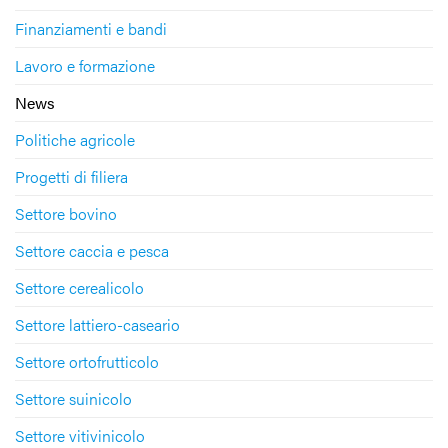
Finanziamenti e bandi
Lavoro e formazione
News
Politiche agricole
Progetti di filiera
Settore bovino
Settore caccia e pesca
Settore cerealicolo
Settore lattiero-caseario
Settore ortofrutticolo
Settore suinicolo
Settore vitivinicolo