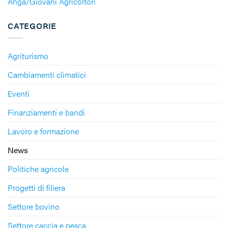
Anga/Giovani Agricoltori
CATEGORIE
Agriturismo
Cambiamenti climatici
Eventi
Finanziamenti e bandi
Lavoro e formazione
News
Politiche agricole
Progetti di filiera
Settore bovino
Settore caccia e pesca