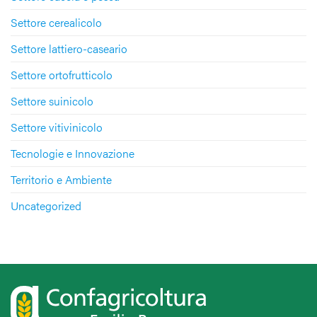
Settore cerealicolo
Settore lattiero-caseario
Settore ortofrutticolo
Settore suinicolo
Settore vitivinicolo
Tecnologie e Innovazione
Territorio e Ambiente
Uncategorized