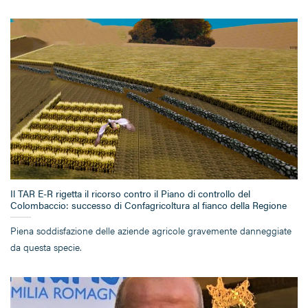
Il TAR E-R rigetta il ricorso contro il Piano di controllo del
Colombaccio: successo di Confagricoltura al fianco della Regione
Piena soddisfazione delle aziende agricole gravemente danneggiate
da questa specie.