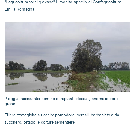
"L'agricoltura torni giovane". Il monito-appello di Confagricoltura
Emilia Romagna
Pioggia incessante: semine e trapianti bloccati, anomalie per il
grano.
Filiere strategiche a rischio: pomodoro, cereali, barbabietola da
zucchero, ortaggi e colture sementiere.