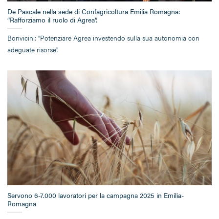
De Pascale nella sede di Confagricoltura Emilia Romagna:
“Rafforziamo il ruolo di Agrea”.
Bonvicini: "Potenziare Agrea investendo sulla sua autonomia con
adeguate risorse".
Servono 6-7.000 lavoratori per la campagna 2025 in Emilia-
Romagna