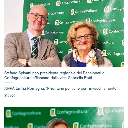
Stefano Spisani neo presidente regionale dei Pensionati di
Confagricoltura affiancato dalla vice Gabriella Botti
ANPA Emilia Romagna: "Prioritarie politiche per l'invecchiamento
attivo".