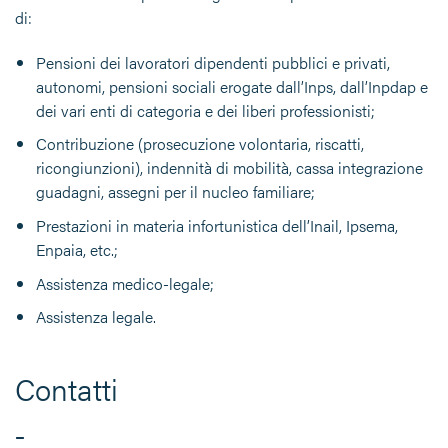
di:
Pensioni dei lavoratori dipendenti pubblici e privati,
autonomi, pensioni sociali erogate dall’Inps, dall’Inpdap e
dei vari enti di categoria e dei liberi professionisti;
Contribuzione (prosecuzione volontaria, riscatti,
ricongiunzioni), indennità di mobilità, cassa integrazione
guadagni, assegni per il nucleo familiare;
Prestazioni in materia infortunistica dell’Inail, Ipsema,
Enpaia, etc.;
Assistenza medico-legale;
Assistenza legale.
Contatti
–