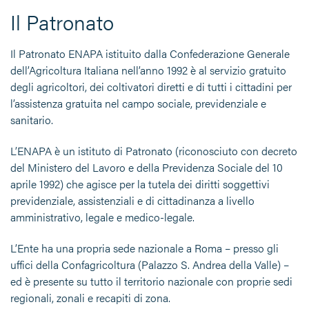
Il Patronato
Il Patronato ENAPA istituito dalla Confederazione Generale
dell’Agricoltura Italiana nell’anno 1992 è al servizio gratuito
degli agricoltori, dei coltivatori diretti e di tutti i cittadini per
l’assistenza gratuita nel campo sociale, previdenziale e
sanitario.
L’ENAPA è un istituto di Patronato (riconosciuto con decreto
del Ministero del Lavoro e della Previdenza Sociale del 10
aprile 1992) che agisce per la tutela dei diritti soggettivi
previdenziale, assistenziali e di cittadinanza a livello
amministrativo, legale e medico-legale.
L’Ente ha una propria sede nazionale a Roma – presso gli
uffici della Confagricoltura (Palazzo S. Andrea della Valle) –
ed è presente su tutto il territorio nazionale con proprie sedi
regionali, zonali e recapiti di zona.