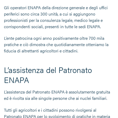
Gli operatori ENAPA della direzione generale e degli uffici
periferici sono circa 300 unità, a cui si aggiungono
professionisti per la consulenza legale, medico legale e
corrispondenti sociali, presenti in tutte le sedi ENAPA.
L’ente patrocina ogni anno positivamente oltre 700 mila
pratiche e ciò dimostra che quotidianamente otteniamo la
fiducia di altrettanti agricoltori e cittadini.
L’assistenza del Patronato
ENAPA
L’assistenza del Patronato ENAPA è assolutamente gratuita
ed è rivolta sia alle singole persone che ai nuclei familiari.
Tutti gli agricoltori e i cittadini possono rivolgersi al
Patronato ENAPA per lo svolgimento di pratiche in materia