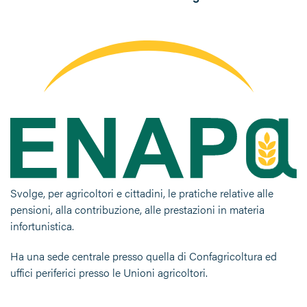
Svolge, per agricoltori e cittadini, le pratiche relative alle
pensioni, alla contribuzione, alle prestazioni in materia
infortunistica.
Ha una sede centrale presso quella di Confagricoltura ed
uffici periferici presso le Unioni agricoltori.