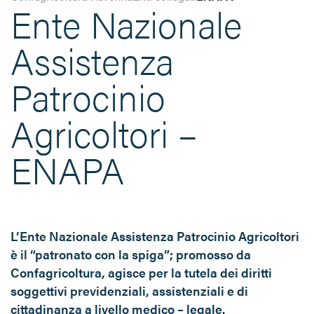
Ente Nazionale
Assistenza
Patrocinio
Agricoltori –
ENAPA
L’Ente Nazionale Assistenza Patrocinio Agricoltori
è il “patronato con la spiga”; promosso da
Confagricoltura, agisce per la tutela dei diritti
soggettivi previdenziali, assistenziali e di
cittadinanza a livello medico – legale.