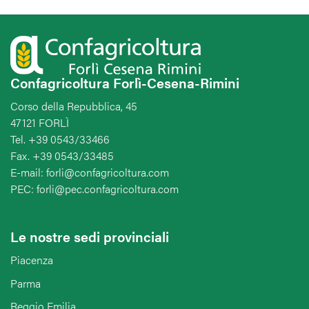
Confagricoltura Forlì-Cesena-Rimini
Corso della Repubblica, 45
47121 FORLÌ
Tel. +39 0543/33466
Fax. +39 0543/33485
E-mail: forli@confagricoltura.com
PEC: forli@pec.confagricoltura.com
Le nostre sedi provinciali
Piacenza
Parma
Reggio Emilia