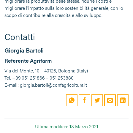
migliorare la produttività delle stesse, ridurre i costi e
migliorare l’impatto sulla loro sostenibilità generale, con lo
scopo di contribuire alla crescita e allo sviluppo.
Contatti
Giorgia Bartoli
Referente Agrifarm
Via del Monte, 10 – 40126, Bologna (Italy)
Tel. +39 051 251866 – 051 253880
E-mail: giorgia.bartoli@confagricoltura.it
Ultima modifica: 18 Marzo 2021