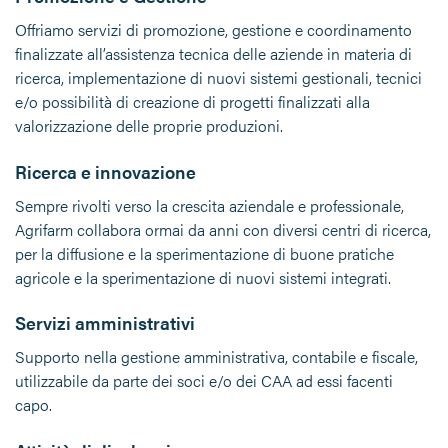
Offriamo servizi di promozione, gestione e coordinamento
finalizzate all’assistenza tecnica delle aziende in materia di
ricerca, implementazione di nuovi sistemi gestionali, tecnici
e/o possibilità di creazione di progetti finalizzati alla
valorizzazione delle proprie produzioni.
Ricerca e innovazione
Sempre rivolti verso la crescita aziendale e professionale,
Agrifarm collabora ormai da anni con diversi centri di ricerca,
per la diffusione e la sperimentazione di buone pratiche
agricole e la sperimentazione di nuovi sistemi integrati.
Servizi amministrativi
Supporto nella gestione amministrativa, contabile e fiscale,
utilizzabile da parte dei soci e/o dei CAA ad essi facenti
capo.