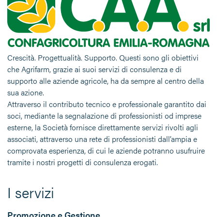
Crescità. Progettualità. Supporto. Questi sono gli obiettivi
che Agrifarm, grazie ai suoi servizi di consulenza e di
supporto alle aziende agricole, ha da sempre al centro della
sua azione.
Attraverso il contributo tecnico e professionale garantito dai
soci, mediante la segnalazione di professionisti od imprese
esterne, la Società fornisce direttamente servizi rivolti agli
associati, attraverso una rete di professionisti dall’ampia e
comprovata esperienza, di cui le aziende potranno usufruire
tramite i nostri progetti di consulenza erogati.
I servizi
Promozione e Gestione