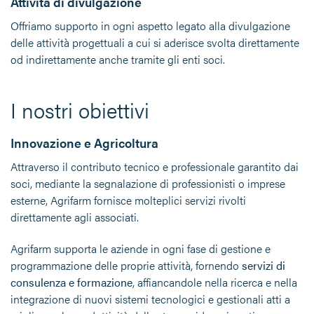
Attività di divulgazione
Offriamo supporto in ogni aspetto legato alla divulgazione
delle attività progettuali a cui si aderisce svolta direttamente
od indirettamente anche tramite gli enti soci.
I nostri obiettivi
Innovazione e Agricoltura
Attraverso il contributo tecnico e professionale garantito dai
soci, mediante la segnalazione di professionisti o imprese
esterne, Agrifarm fornisce molteplici servizi rivolti
direttamente agli associati.
Agrifarm supporta le aziende in ogni fase di gestione e
programmazione delle proprie attività, fornendo
servizi di
consulenza e formazione
, affiancandole nella ricerca e nella
integrazione di nuovi sistemi tecnologici e gestionali atti a