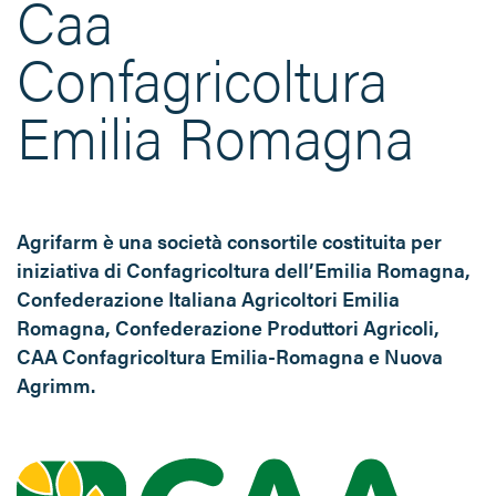
Caa
Confagricoltura
Emilia Romagna
Agrifarm è una società consortile costituita per
iniziativa di Confagricoltura dell’Emilia Romagna,
Confederazione Italiana Agricoltori Emilia
Romagna, Confederazione Produttori Agricoli,
CAA Confagricoltura Emilia-Romagna e Nuova
Agrimm.