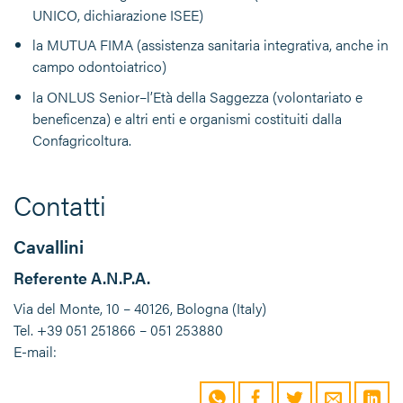
UNICO, dichiarazione ISEE)
la MUTUA FIMA (assistenza sanitaria integrativa, anche in
campo odontoiatrico)
la ONLUS Senior–l’Età della Saggezza (volontariato e
beneficenza) e altri enti e organismi costituiti dalla
Confagricoltura.
Contatti
Cavallini
Referente A.N.P.A.
Via del Monte, 10 – 40126, Bologna (Italy)
Tel. +39 051 251866 – 051 253880
E-mail: