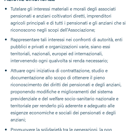
Tutelare gli interessi materiali e morali degli associati
pensionati e anziani coltivatori diretti, imprenditori
agricoli principali e di tutti i pensionati e gli anziani che si
riconoscono negli scopi dell’Associazione;
Rappresentare tali interessi nei confronti di autorità, enti
pubblici e privati e organizzazioni varie, siano essi
territoriali, nazionali, europei ed internazionali,
intervenendo ogni qualvolta si renda necessario;
Attuare ogni iniziativa di contrattazione, studio e
documentazione allo scopo di ottenere il pieno
riconoscimento dei diritti dei pensionati e degli anziani,
proponendo modifiche e miglioramenti del sistema
previdenziale e del welfare socio-sanitario nazionale e
territoriale per renderlo più aderente e adeguato alle
esigenze economiche e sociali dei pensionati e degli
anziani;
Promuovere la solidarietà tra le generazioni, la non