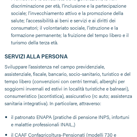
discriminazione per età, l’inclusione e la partecipazione
sociale; l’invecchiamento attivo e la promozione della
salute; l’accessibilità ai beni e servizi e ai diritti dei
consumatori; il volontariato sociale, l’istruzione e la
formazione permanente; la fruizione del tempo libero e il
turismo della terza età.
SERVIZI ALLA PERSONA
Sviluppare l’assistenza nel campo previdenziale,
assistenziale, fiscale, bancario, socio-sanitario, turistico e del
tempo libero (convenzioni con centri termali, alberghi per
soggiorni invernali ed estivi in località turistiche e balneari),
consumeristico (scontistica), assicurativo (rc auto; assistenza
sanitaria integrativa). In particolare, attraverso:
il patronato ENAPA (pratiche di pensione INPS, infortuni
e malattie professionali INAIL,)
il CAAF Confagricoltura-Pensionati (modelli 730 e