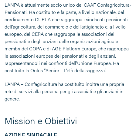
L’ANPA è attualmente socio unico del CAAF Confagricoltura-
Pensionati. Ha costituito e fa parte, a livello nazionale, del
cordinamento CUPLA che raggruppa i sindacati pensionati
dell’agricoltura, del commercio e dell’artigianato e, a livello
europeo, del CERA che raggruppa le associazioni dei
pensionati e degli anziani delle organizzazioni agricole
membri del COPA e di AGE Platform Europe, che raggruppa
le associazioni europee dei pensionati e degli anziani,
rappresentandoli nei confronti dell’Unione Europea. Ha
costituito la Onlus “Senior – L’età della saggezza”.
L’ANPA – Confagricoltura ha costituito inoltre una propria
rete di servizi alla persona per gli associati e gli anziani in
genere.
Mission e Obiettivi
AZIONE SINDACALE