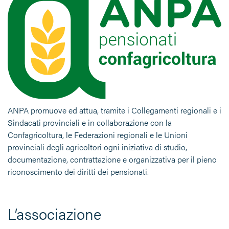
ANPA promuove ed attua, tramite i Collegamenti regionali e i
Sindacati provinciali e in collaborazione con la
Confagricoltura, le Federazioni regionali e le Unioni
provinciali degli agricoltori ogni iniziativa di studio,
documentazione, contrattazione e organizzativa per il pieno
riconoscimento dei diritti dei pensionati.
L’associazione