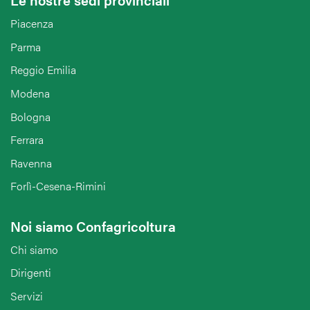
Piacenza
Parma
Reggio Emilia
Modena
Bologna
Ferrara
Ravenna
Forlì-Cesena-Rimini
Noi siamo Confagricoltura
Chi siamo
Dirigenti
Servizi