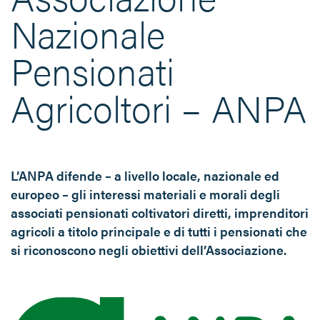
Nazionale
Pensionati
Agricoltori – ANPA
L’ANPA difende – a livello locale, nazionale ed
europeo – gli interessi materiali e morali degli
associati pensionati coltivatori diretti, imprenditori
agricoli a titolo principale e di tutti i pensionati che
si riconoscono negli obiettivi dell’Associazione.