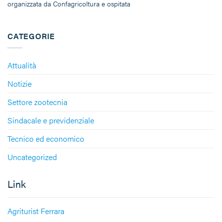
organizzata da Confagricoltura e ospitata
CATEGORIE
Attualità
Notizie
Settore zootecnia
Sindacale e previdenziale
Tecnico ed economico
Uncategorized
Link
Agriturist Ferrara