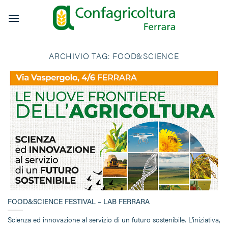
Salta
ai
contenuti
ARCHIVIO TAG:
FOOD&SCIENCE
FOOD&SCIENCE FESTIVAL – LAB FERRARA
Scienza ed innovazione al servizio di un futuro sostenibile. L’iniziativa,