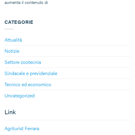
aumenta il contenuto di
CATEGORIE
Attualità
Notizie
Settore zootecnia
Sindacale e previdenziale
Tecnico ed economico
Uncategorized
Link
Agriturist Ferrara