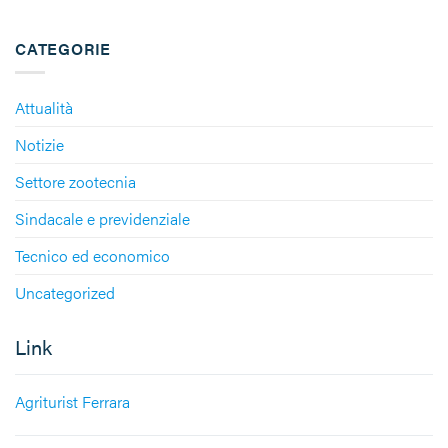
CATEGORIE
Attualità
Notizie
Settore zootecnia
Sindacale e previdenziale
Tecnico ed economico
Uncategorized
Link
Agriturist Ferrara