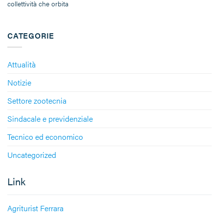
collettività che orbita
CATEGORIE
Attualità
Notizie
Settore zootecnia
Sindacale e previdenziale
Tecnico ed economico
Uncategorized
Link
Agriturist Ferrara