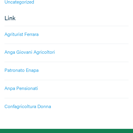
Uncategorized
Link
Agriturist Ferrara
Anga Giovani Agricoltori
Patronato Enapa
Anpa Pensionati
Confagricoltura Donna