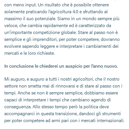
con meno input. Un risultato che è possibile ottenere
solamente praticando l’agricoltura 4.0 e sfruttando al
massimo il suo potenziale. Siamo in un mondo sempre più
veloce, che cambia rapidamente ed è caratterizzato da
un’importante competizione globale. Stare al passo non è
semplice e gli imprenditori, per poter competere, dovranno
evolvere sapendo leggere e interpretare i cambiamenti dei
mercati e le loro richieste.
In conclusione le chiederei un auspicio per l’anno nuovo.
Mi auguro, e auguro a tutti i nostri agricoltori, che il nostro
settore non smetta mai di rinnovarsi e di stare al passo con i
tempi. Anche se non è sempre semplice, dobbiamo essere
capaci di interpretare i tempi che cambiano agendo di
conseguenza. Allo stesso tempo però la politica deve
accompagnarci in questa transizione, dandoci gli strumenti
per poter competere ad armi pari con i mercati internazionali.