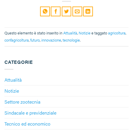
Questo elemento è stato inserito in
Attualità
,
Notizie
e taggato
agricoltura
,
confagricoltura
,
futuro
,
innovazione
,
tecnologie
.
CATEGORIE
Attualità
Notizie
Settore zootecnia
Sindacale e previdenziale
Tecnico ed economico