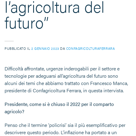
l’agricoltura del
futuro”
PUBBLICATO IL
2 GENNAIO 2023
DA
CONFAGRICOLTURAFERRARA
Difficoltà affrontate, urgenze inderogabili per il settore e
tecnologie per adeguarsi all’agricoltura del futuro sono
alcuni dei temi che abbiamo trattato con Francesco Manca,
presidente di Confagricoltura Ferrara, in questa intervista.
Presidente, come si è chiuso il 2022 per il comparto
agricolo?
Penso che il termine ‘policrisi’ sia il più esemplificativo per
descrivere questo periodo. L’inflazione ha portato a un