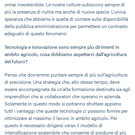
ormai insostenibile. Le nostre colture subiscono sempre di
più la presenza di nutrie ma anche di nuove specie. L’unica
speranza che abbiamo è quella di contare sulla disponibilità
della pubblica amministrazione per permettere un contrasto
adeguato di questo fenomeno.
Tecnologia e innovazione sono sempre più dirimenti in
ambito agricolo, cosa dobbiamo aspettarci dall’agricoltura
del futuro?
Penso che dovremmo puntare sempre di più sull’agricoltura
di precisione. Una strategia che, allo stesso tempo, deve
essere accompagnata da un’alta formazione destinata sia agli
imprenditori che ai collaboratori che operano in azienda.
Solamente in questo modo si potranno sfruttare appieno
tutti i vantaggi che queste tecnologie ci possono fornire per
ottimizzare al massimo il lavoro in ambito agricolo. Per
questo è necessario dirigersi verso il modello di
intensificazione sostenibile che consente di produrre di più