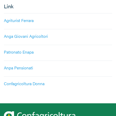
Link
Agriturist Ferrara
Anga Giovani Agricoltori
Patronato Enapa
Anpa Pensionati
Confagricoltura Donna