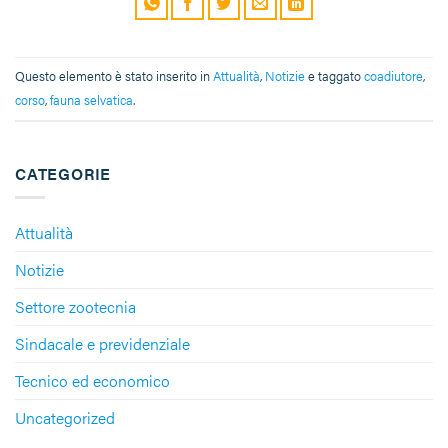
Questo elemento è stato inserito in
Attualità
,
Notizie
e taggato
coadiutore
,
corso
,
fauna selvatica
.
CATEGORIE
Attualità
Notizie
Settore zootecnia
Sindacale e previdenziale
Tecnico ed economico
Uncategorized