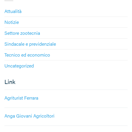
Attualità
Notizie
Settore zootecnia
Sindacale e previdenziale
Tecnico ed economico
Uncategorized
Link
Agriturist Ferrara
Anga Giovani Agricoltori