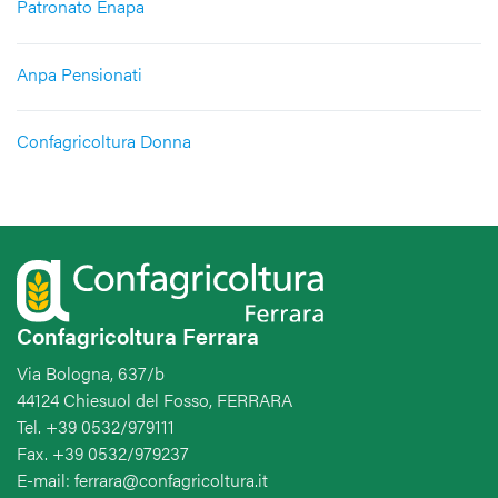
Patronato Enapa
Anpa Pensionati
Confagricoltura Donna
Confagricoltura Ferrara
Via Bologna, 637/b
44124 Chiesuol del Fosso, FERRARA
Tel. +39 0532/979111
Fax. +39 0532/979237
E-mail: ferrara@confagricoltura.it