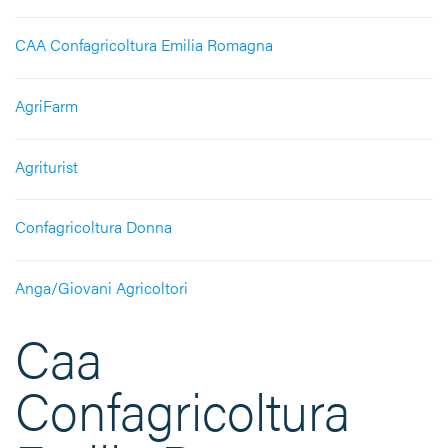
CAA Confagricoltura Emilia Romagna
AgriFarm
Agriturist
Confagricoltura Donna
Anga/Giovani Agricoltori
Caa
Confagricoltura