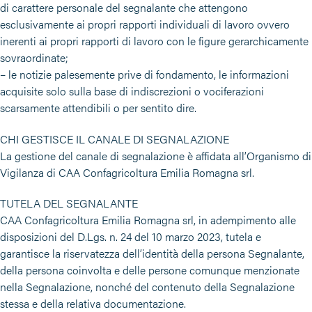
di carattere personale del segnalante che attengono
esclusivamente ai propri rapporti individuali di lavoro ovvero
inerenti ai propri rapporti di lavoro con le figure gerarchicamente
sovraordinate;
– le notizie palesemente prive di fondamento, le informazioni
acquisite solo sulla base di indiscrezioni o vociferazioni
scarsamente attendibili o per sentito dire.
CHI GESTISCE IL CANALE DI SEGNALAZIONE
La gestione del canale di segnalazione è affidata all’Organismo di
Vigilanza di CAA Confagricoltura Emilia Romagna srl.
TUTELA DEL SEGNALANTE
CAA Confagricoltura Emilia Romagna srl, in adempimento alle
disposizioni del D.Lgs. n. 24 del 10 marzo 2023, tutela e
garantisce la riservatezza dell’identità della persona Segnalante,
della persona coinvolta e delle persone comunque menzionate
nella Segnalazione, nonché del contenuto della Segnalazione
stessa e della relativa documentazione.