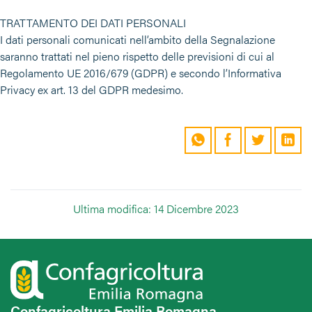
TRATTAMENTO DEI DATI PERSONALI
I dati personali comunicati nell’ambito della Segnalazione
saranno trattati nel pieno rispetto delle previsioni di cui al
Regolamento UE 2016/679 (GDPR) e secondo l’Informativa
Privacy ex art. 13 del GDPR medesimo.
Ultima modifica: 14 Dicembre 2023
Confagricoltura Emilia Romagna