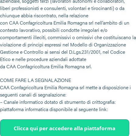
aziendale, soggetti terzi (lavoratori autonomi e collaboratori,
liberi professionisti e consulenti, volontari e tirocinanti) o da
chiunque abbia riscontrato, nella relazione
con CAA Confagricoltura Emilia Romagna srl nell’ambito di un
contesto lavorativo, possibili condotte irregolari e/o
comportamenti illeciti, commissivi o omissivi che costituiscano la
violazione di principi espressi nel Modello di Organizzazione
Gestione e Controllo ai sensi del D.Lgs.231/2001, nel Codice
Etico e nelle procedure aziendali adottate
da CAA Confagricoltura Emilia Romagna srl.
COME FARE LA SEGNALAZIONE
CAA Confagricoltura Emilia Romagna srl mette a disposizione i
seguenti canali di segnalazione:
– Canale informatico dotato di strumento di crittografia:
piattaforma informatica disponibile al seguente link: