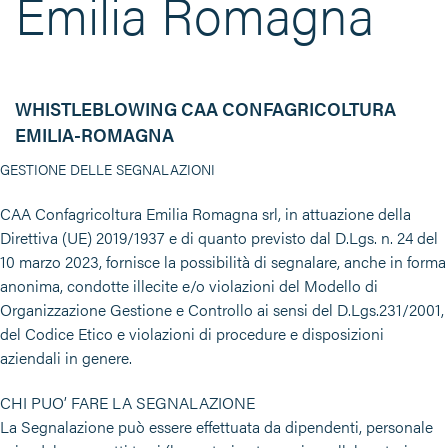
Emilia Romagna
WHISTLEBLOWING CAA CONFAGRICOLTURA
EMILIA-ROMAGNA
GESTIONE DELLE SEGNALAZIONI
CAA Confagricoltura Emilia Romagna srl, in attuazione della
Direttiva (UE) 2019/1937 e di quanto previsto dal D.Lgs. n. 24 del
10 marzo 2023, fornisce la possibilità di segnalare, anche in forma
anonima, condotte illecite e/o violazioni del Modello di
Organizzazione Gestione e Controllo ai sensi del D.Lgs.231/2001,
del Codice Etico e violazioni di procedure e disposizioni
aziendali in genere.
CHI PUO’ FARE LA SEGNALAZIONE
La Segnalazione può essere effettuata da dipendenti, personale