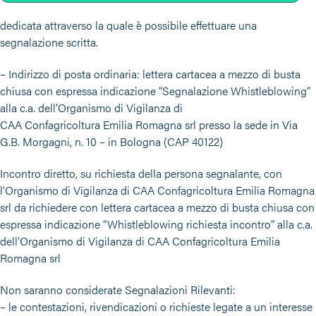
dedicata attraverso la quale è possibile effettuare una
segnalazione scritta.
– Indirizzo di posta ordinaria: lettera cartacea a mezzo di busta
chiusa con espressa indicazione “Segnalazione Whistleblowing”
alla c.a. dell’Organismo di Vigilanza di
CAA Confagricoltura Emilia Romagna srl presso la sede in Via
G.B. Morgagni, n. 10 – in Bologna (CAP 40122)
Incontro diretto, su richiesta della persona segnalante, con
l’Organismo di Vigilanza di CAA Confagricoltura Emilia Romagna
srl da richiedere con lettera cartacea a mezzo di busta chiusa con
espressa indicazione “Whistleblowing richiesta incontro” alla c.a.
dell’Organismo di Vigilanza di CAA Confagricoltura Emilia
Romagna srl
Non saranno considerate Segnalazioni Rilevanti:
– le contestazioni, rivendicazioni o richieste legate a un interesse